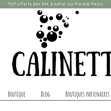
FDP offerts dès 49€ d'achat via Mondial Relay
Boutique
Blog
Boutiques partenaires