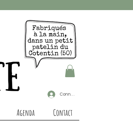
Connexion
Agenda
Contact