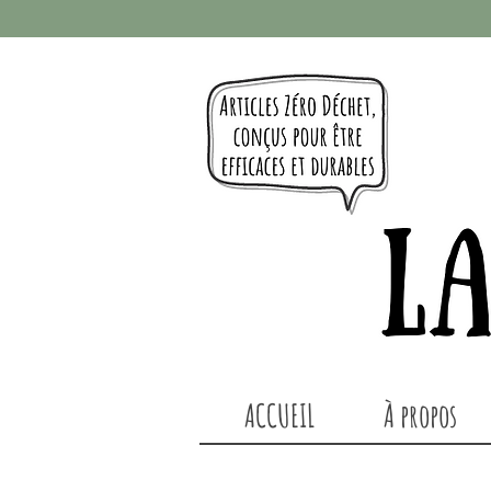
ACCUEIL
À propos