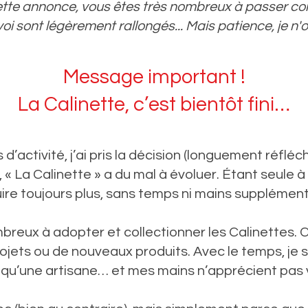
ette annonce, vous êtes très nombreux à passer c
voi sont
légèrement rallongés... Mais patience, je n'
Message important !
La Calinette, c’est bientôt fini…
d’activité, j’ai pris la décision (longuement réfléch
« La Calinette » a du mal à évoluer. Étant seule à 
ire toujours plus, sans temps ni mains supplément
breux à adopter et collectionner les Calinettes.
ojets ou de nouveaux produits. Avec le temps, je
qu’une artisane… et mes mains n’apprécient pas 