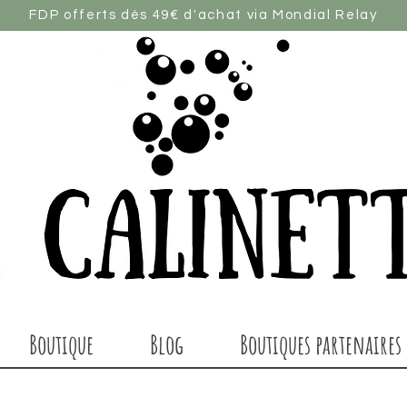
FDP offerts dès 49€ d'achat via Mondial Relay
Boutique
Blog
Boutiques partenaires