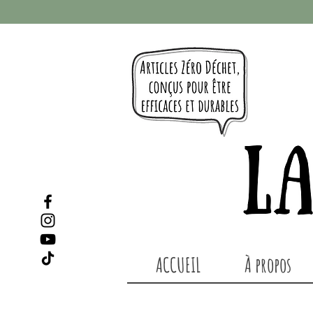
ACCUEIL
À propos