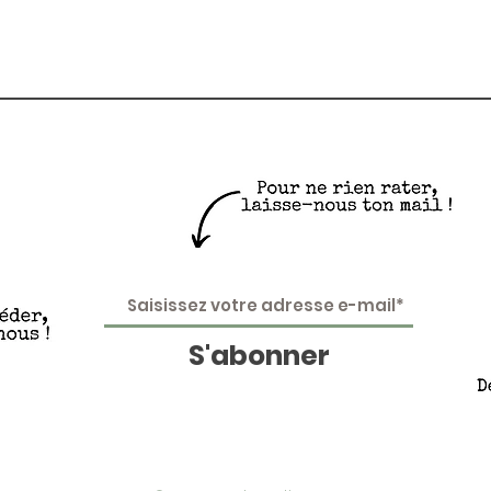
S'abonner