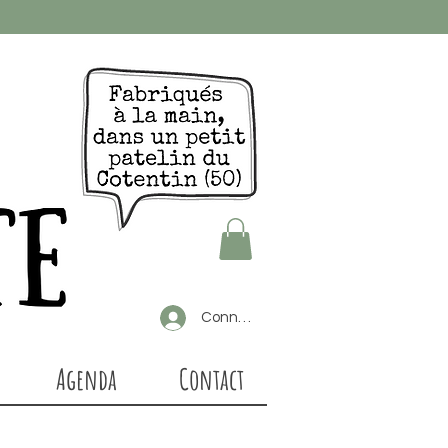
Connexion
Agenda
Contact