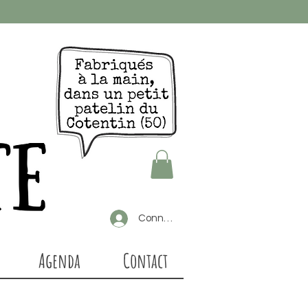
Connexion
Agenda
Contact