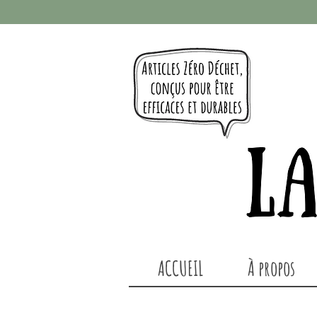
ACCUEIL
À propos