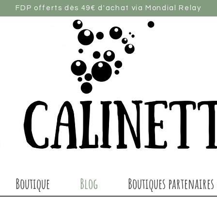
FDP offerts dès 49€ d'achat via Mondial Relay
Boutique
Blog
Boutiques partenaires