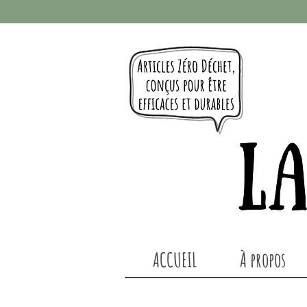
ACCUEIL
À propos