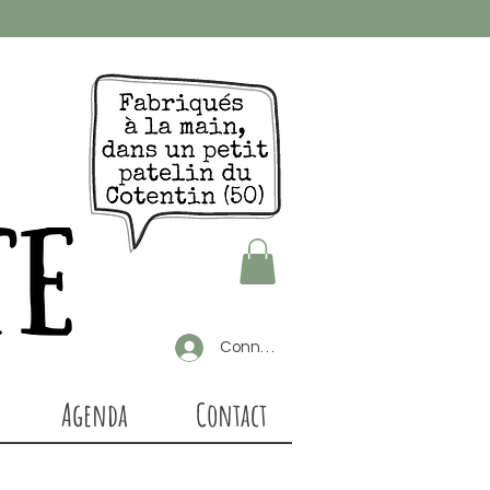
Connexion
Agenda
Contact