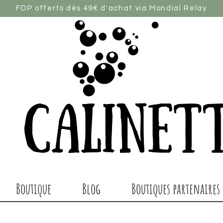
FDP offerts dès 49€ d'achat via Mondial Relay
Boutique
Blog
Boutiques partenaires